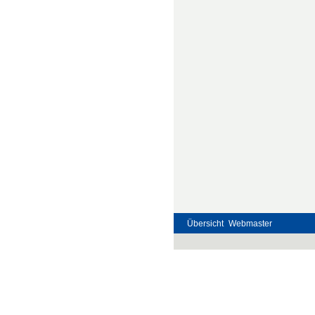
Übersicht
Webmaster