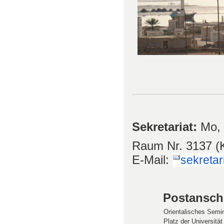
Sekretariat:
Mo, 
Raum Nr. 3137 (K
E-Mail:
sekretar
Postanschr
Orientalisches Semi
Platz der Universität