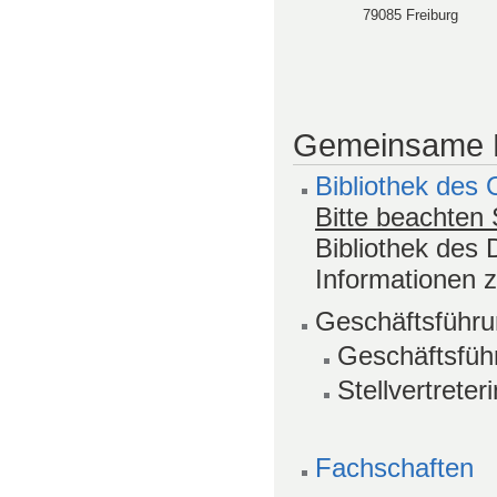
79085 Freiburg
Gemeinsame E
Bibliothek des 
Bitte beachten 
Bibliothek des
Informationen 
Geschäftsführu
Geschäftsfüh
Stellvertreter
Fachschaften